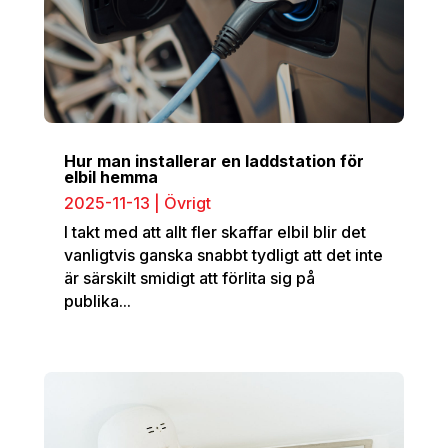
Hur man installerar en laddstation för
elbil hemma
2025-11-13
|
Övrigt
I takt med att allt fler skaffar elbil blir det
vanligtvis ganska snabbt tydligt att det inte
är särskilt smidigt att förlita sig på
publika...