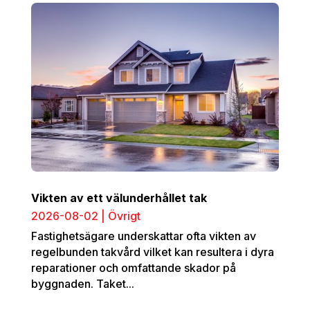
Vikten av ett välunderhållet tak
2026-08-02
|
Övrigt
Fastighetsägare underskattar ofta vikten av
regelbunden takvård vilket kan resultera i dyra
reparationer och omfattande skador på
byggnaden. Taket...