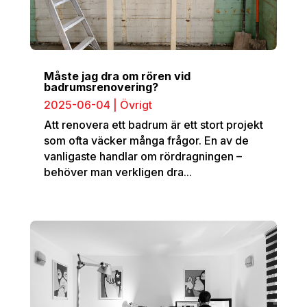
Måste jag dra om rören vid
badrumsrenovering?
2025-06-04
|
Övrigt
Att renovera ett badrum är ett stort projekt
som ofta väcker många frågor. En av de
vanligaste handlar om rördragningen –
behöver man verkligen dra...