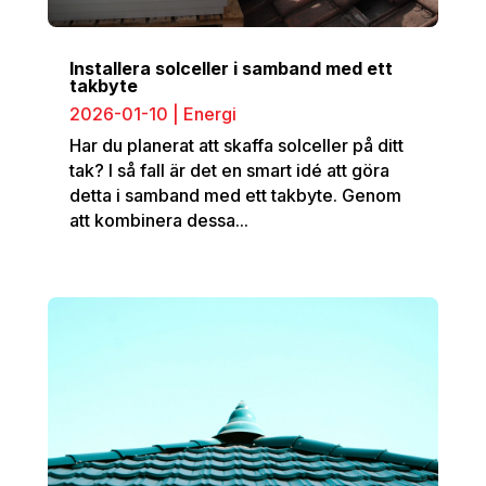
Installera solceller i samband med ett
takbyte
2026-01-10
|
Energi
Har du planerat att skaffa solceller på ditt
tak? I så fall är det en smart idé att göra
detta i samband med ett takbyte. Genom
att kombinera dessa...