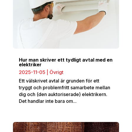
Hur man skriver ett tydligt avtal med en
elektriker
2025-11-05
|
Övrigt
Ett välskrivet avtal är grunden för ett
tryggt och problemfritt samarbete mellan
dig och (den auktoriserade) elektrikern.
Det handlar inte bara om...