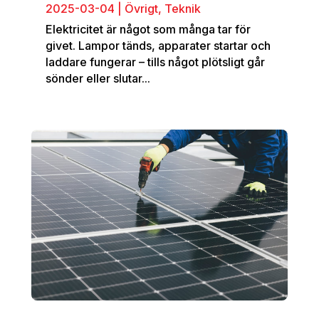
2025-03-04
|
Övrigt
,
Teknik
Elektricitet är något som många tar för
givet. Lampor tänds, apparater startar och
laddare fungerar – tills något plötsligt går
sönder eller slutar...