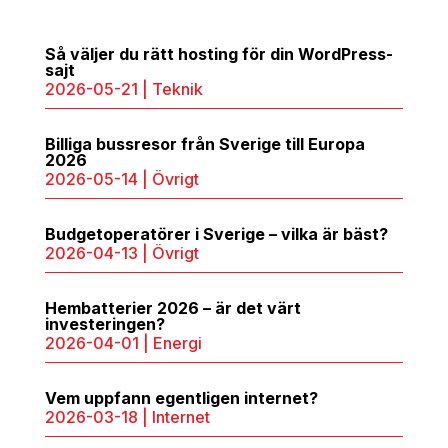
Så väljer du rätt hosting för din WordPress-
sajt
2026-05-21
|
Teknik
Billiga bussresor från Sverige till Europa
2026
2026-05-14
|
Övrigt
Budgetoperatörer i Sverige – vilka är bäst?
2026-04-13
|
Övrigt
Hembatterier 2026 – är det värt
investeringen?
2026-04-01
|
Energi
Vem uppfann egentligen internet?
2026-03-18
|
Internet