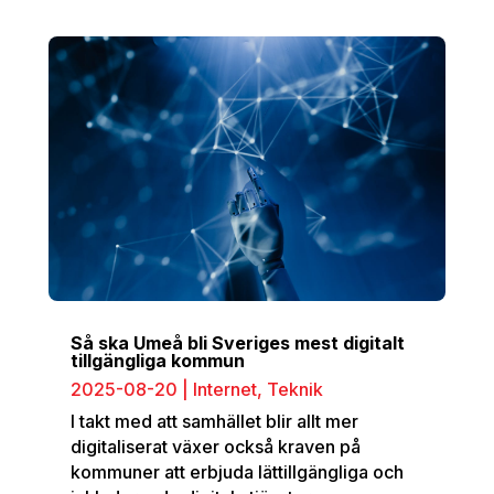
Så ska Umeå bli Sveriges mest digitalt
tillgängliga kommun
2025-08-20
|
Internet
,
Teknik
I takt med att samhället blir allt mer
digitaliserat växer också kraven på
kommuner att erbjuda lättillgängliga och