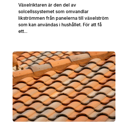
Växelriktaren är den del av
solcellssystemet som omvandlar
likströmmen från panelerna till växelström
som kan användas i hushållet. För att få
ett...