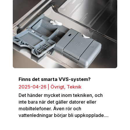
Finns det smarta VVS-system?
2025-04-26
|
Övrigt
,
Teknik
Det händer mycket inom tekniken, och
inte bara när det gäller datorer eller
mobiltelefoner. Även rör och
vattenledningar börjar bli uppkopplade....