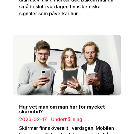
små beslut i vardagen finns kemiska
signaler som påverkar hur...
Hur vet man om man har för mycket
skärmtid?
2026-02-17
|
Underhållning
Skärmar finns överallt i vardagen. Mobilen