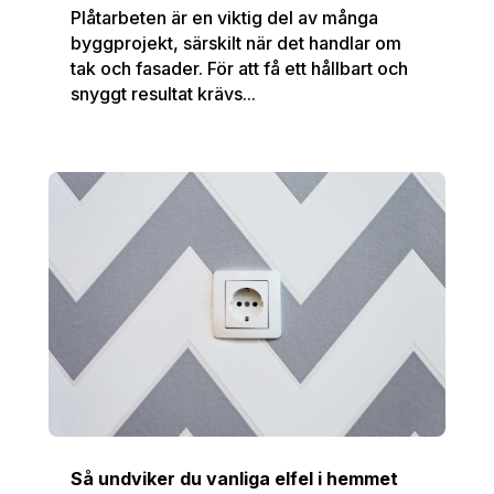
Plåtarbeten är en viktig del av många
byggprojekt, särskilt när det handlar om
tak och fasader. För att få ett hållbart och
snyggt resultat krävs...
Så undviker du vanliga elfel i hemmet