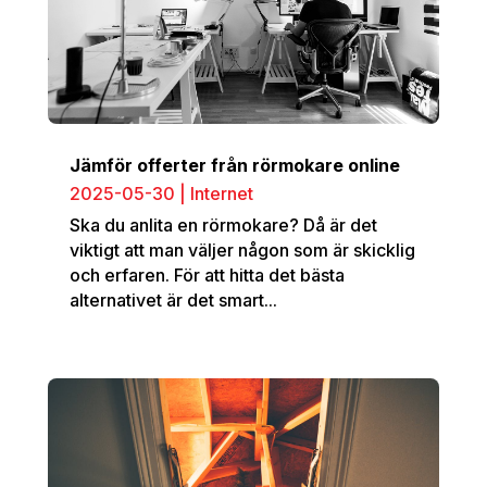
Jämför offerter från rörmokare online
2025-05-30
|
Internet
Ska du anlita en rörmokare? Då är det
viktigt att man väljer någon som är skicklig
och erfaren. För att hitta det bästa
alternativet är det smart...