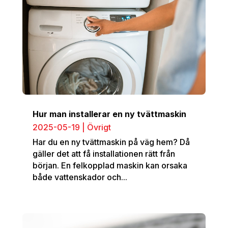
Hur man installerar en ny tvättmaskin
2025-05-19
|
Övrigt
Har du en ny tvättmaskin på väg hem? Då
gäller det att få installationen rätt från
början. En felkopplad maskin kan orsaka
både vattenskador och...