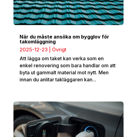
När du måste ansöka om bygglov för
takomläggning
2025-12-23
|
Övrigt
Att lägga om taket kan verka som en
enkel renovering som bara handlar om att
byta ut gammalt material mot nytt. Men
innan du anlitar takläggaren kan...