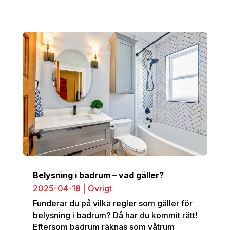
Belysning i badrum – vad gäller?
2025-04-18
|
Övrigt
Funderar du på vilka regler som gäller för
belysning i badrum? Då har du kommit rätt!
Eftersom badrum räknas som våtrum