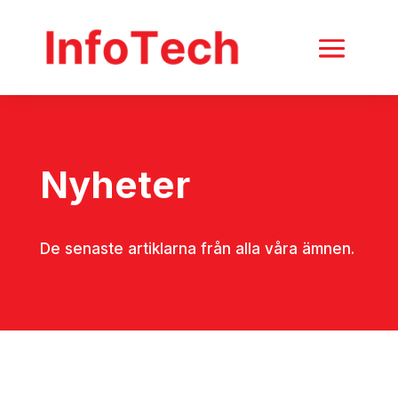
Nyheter
De senaste artiklarna från alla våra ämnen.