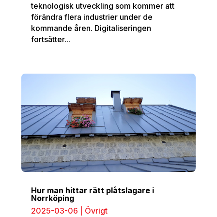
teknologisk utveckling som kommer att
förändra flera industrier under de
kommande åren. Digitaliseringen
fortsätter...
Hur man hittar rätt plåtslagare‍ i
Norrköping
2025-03-06
|
Övrigt