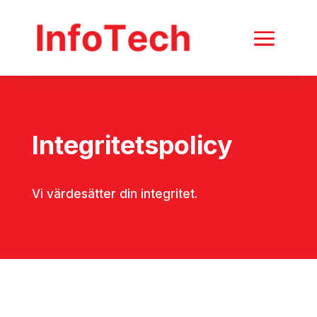
Integritetspolicy
Vi värdesätter din integritet.