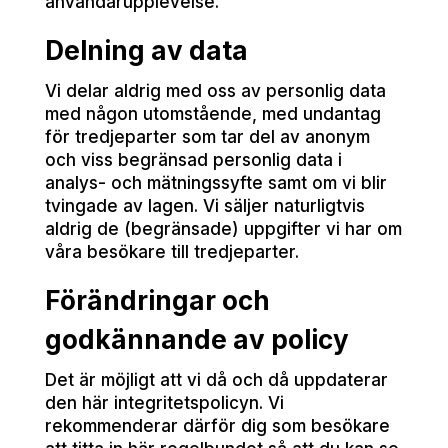
användarupplevelse.
Delning av data
Vi delar aldrig med oss av personlig data
med någon utomstående, med undantag
för tredjeparter som tar del av anonym
och viss begränsad personlig data i
analys- och mätningssyfte samt om vi blir
tvingade av lagen. Vi säljer naturligtvis
aldrig de (begränsade) uppgifter vi har om
våra besökare till tredjeparter.
Förändringar och
godkännande av policy
Det är möjligt att vi då och då uppdaterar
den här integritetspolicyn. Vi
rekommenderar därför dig som besökare