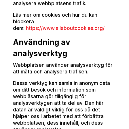
analysera webbplatsens trafik.
Läs mer om cookies och hur du kan
blockera
dem:
https://www.allaboutcookies.org/
Användning av
analysverktyg
Webbplatsen använder analysverktyg för
att mäta och analysera trafiken.
Dessa verktyg kan samla in anonym data
om ditt besök och information som
webbläsarna gör tillgänglig för
analysverktygen att ta del av. Den här
datan är väldigt viktig för oss då det
hjälper oss i arbetet med att förbättra
webbplatsen, dess innehåll, och dess