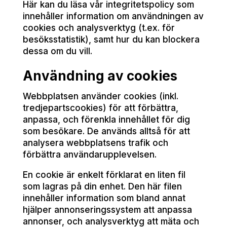
Här kan du läsa vår integritetspolicy som
innehåller information om användningen av
cookies och analysverktyg (t.ex. för
besöksstatistik), samt hur du kan blockera
dessa om du vill.
Användning av cookies
Webbplatsen använder cookies (inkl.
tredjepartscookies) för att förbättra,
anpassa, och förenkla innehållet för dig
som besökare. De används alltså för att
analysera webbplatsens trafik och
förbättra användarupplevelsen.
En cookie är enkelt förklarat en liten fil
som lagras på din enhet. Den här filen
innehåller information som bland annat
hjälper annonseringssystem att anpassa
annonser, och analysverktyg att mäta och