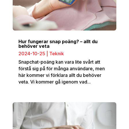
Hur fungerar snap poäng? – allt du
behöver veta
2024-10-25
|
Teknik
Snapchat-poäng kan vara lite svårt att
förstå sig på för många användare, men
här kommer vi förklara allt du behöver
veta. Vi kommer gå igenom vad...