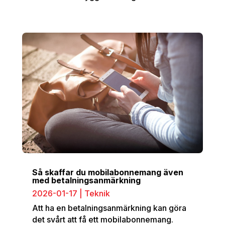
Så skaffar du mobilabonnemang även
med betalningsanmärkning
2026-01-17
|
Teknik
Att ha en betalningsanmärkning kan göra
det svårt att få ett mobilabonnemang.