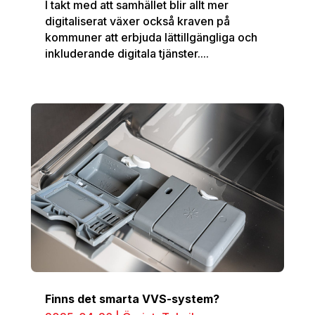
I takt med att samhället blir allt mer
digitaliserat växer också kraven på
kommuner att erbjuda lättillgängliga och
inkluderande digitala tjänster....
Finns det smarta VVS-system?