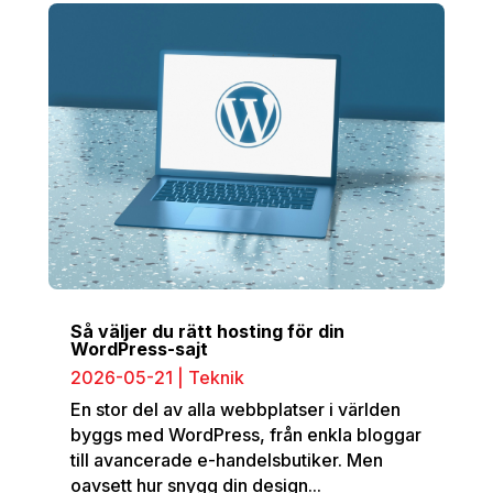
Så väljer du rätt hosting för din
WordPress-sajt
2026-05-21
|
Teknik
En stor del av alla webbplatser i världen
byggs med WordPress, från enkla bloggar
till avancerade e-handelsbutiker. Men
oavsett hur snygg din design...