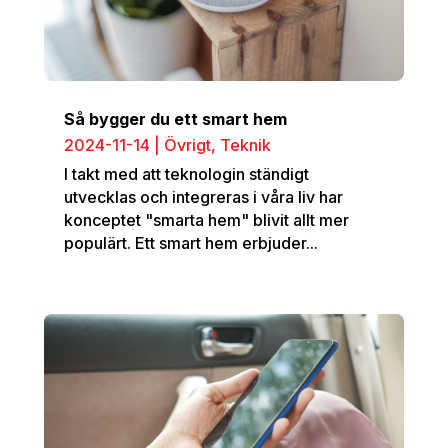
Så bygger du ett smart hem
2024-11-14
|
Övrigt
,
Teknik
I takt med att teknologin ständigt
utvecklas och integreras i våra liv har
konceptet "smarta hem" blivit allt mer
populärt. Ett smart hem erbjuder...