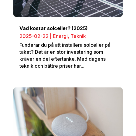
Vad kostar solceller? (2025)
2025-02-22
|
Energi
,
Teknik
Funderar du på att installera solceller på
taket? Det är en stor investering som
kräver en del eftertanke. Med dagens
teknik och bättre priser har...