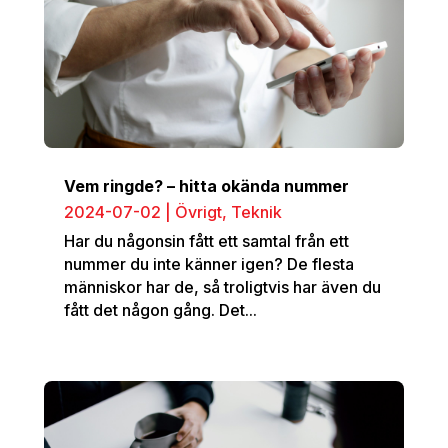
Vem ringde? – hitta okända nummer
2024-07-02
|
Övrigt
,
Teknik
Har du någonsin fått ett samtal från ett
nummer du inte känner igen? De flesta
människor har de, så troligtvis har även du
fått det någon gång. Det...