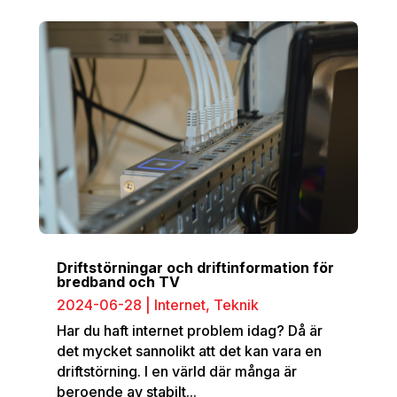
Driftstörningar och driftinformation för
bredband och TV
2024-06-28
|
Internet
,
Teknik
Har du haft internet problem idag? Då är
det mycket sannolikt att det kan vara en
driftstörning. I en värld där många är
beroende av stabilt...