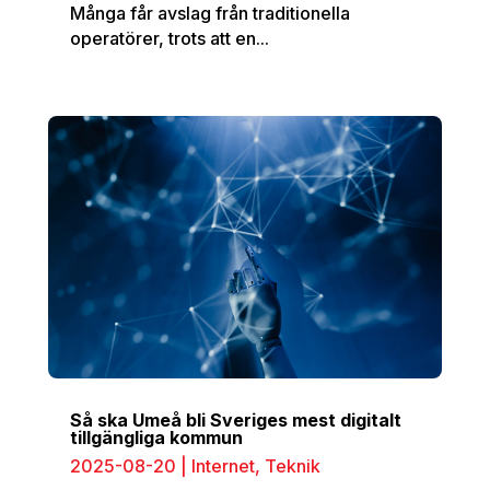
Många får avslag från traditionella
operatörer, trots att en...
Så ska Umeå bli Sveriges mest digitalt
tillgängliga kommun
2025-08-20
|
Internet
,
Teknik