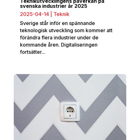
Teknikutvecklingens påverkan på
svenska industrier år 2025
2025-04-14
|
Teknik
Sverige står inför en spännande
teknologisk utveckling som kommer att
förändra flera industrier under de
kommande åren. Digitaliseringen
fortsätter...