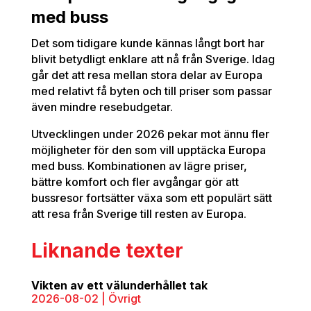
med buss
Det som tidigare kunde kännas långt bort har
blivit betydligt enklare att nå från Sverige. Idag
går det att resa mellan stora delar av Europa
med relativt få byten och till priser som passar
även mindre resebudgetar.
Utvecklingen under 2026 pekar mot ännu fler
möjligheter för den som vill upptäcka Europa
med buss. Kombinationen av lägre priser,
bättre komfort och fler avgångar gör att
bussresor fortsätter växa som ett populärt sätt
att resa från Sverige till resten av Europa.
Liknande texter
Vikten av ett välunderhållet tak
2026-08-02
|
Övrigt