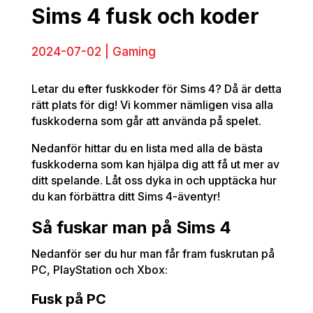
Sims 4 fusk och koder
2024-07-02 | Gaming
Letar du efter fuskkoder för Sims 4? Då är detta
rätt plats för dig! Vi kommer nämligen visa alla
fuskkoderna som går att använda på spelet.
Nedanför hittar du en lista med alla de bästa
fuskkoderna som kan hjälpa dig att få ut mer av
ditt spelande. Låt oss dyka in och upptäcka hur
du kan förbättra ditt Sims 4-äventyr!
Så fuskar man på Sims 4
Nedanför ser du hur man får fram fuskrutan på
PC, PlayStation och Xbox:
Fusk på PC