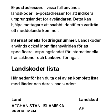
E-postadresser.
I vissa fall används
landskoder i e-postadresser för att indikera
ursprungslandet för avsändaren. Detta kan
hjälpa mottagare att snabbt identifiera varifrån
ett meddelande kommer.
Internationella fordringsnummer.
Landskoder
används också inom finansvärlden för att
specificera ursprungslandet för internationella
transaktioner och banköverföringar.
Landskoder lista
Här nedanför kan du ta del av en komplett lista
med länder och deras landskoder:
Land
Landskod
AFGHANISTAN, ISLAMISKA
AF
REPUBLIKEN